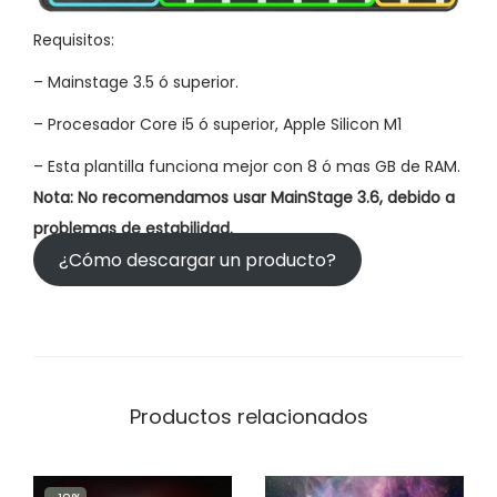
Requisitos:
–
Mainstage 3.5 ó superior.
– Procesador Core i5 ó superior, Apple Silicon M1
– Esta plantilla funciona mejor con 8 ó mas GB de RAM.
Nota:
No recomendamos usar MainStage 3.6, debido a
problemas de estabilidad.
¿Cómo descargar un producto?
Productos relacionados