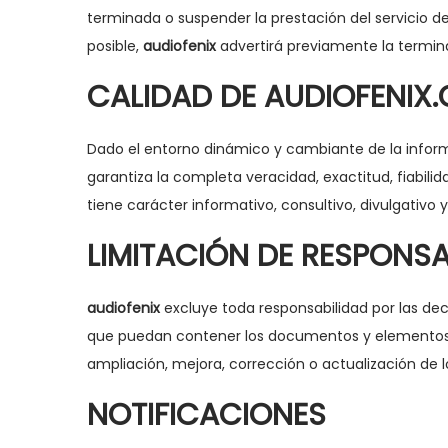
terminada o suspender la prestación del servicio d
posible,
audiofenix
advertirá previamente la termin
CALIDAD DE AUDIOFENIX
Dado el entorno dinámico y cambiante de la inform
garantiza la completa veracidad, exactitud, fiabili
tiene carácter informativo, consultivo, divulgativo
LIMITACIÓN DE RESPONSA
audiofenix
excluye toda responsabilidad por las dec
que puedan contener los documentos y elementos
ampliación, mejora, corrección o actualización de l
NOTIFICACIONES