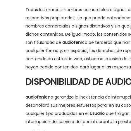
Todas las marcas, nombres comerciales o signos di
respectivos propietarios, sin que pueda entenderse 
nombres comerciales o signos distintivos y sin qu
dichos contenidos. De igual modo, los contenidos 
son titularidad de
audiofenix
o de terceros que han 
cualquier forma y, en especial, los derechos de rep
contenida en este sitio web, así como la lesión de 
hayan cedido contenidos, dará lugar a las responsa
DISPONIBILIDAD DE AUDI
audiofenix
no garantiza la inexistencia de interrup
desarrollará sus mejores esfuerzos para, en su caso,
cualquier tipo producidos en el
Usuario
que traigan 
interrupción del servicio del portal durante la prest