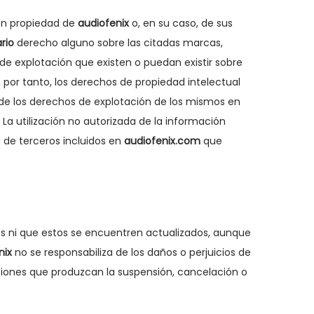
n propiedad de
audiofenix
o, en su caso, de sus
rio
derecho alguno sobre las citadas marcas,
e explotación que existen o puedan existir sobre
 por tanto, los derechos de propiedad intelectual
 de los derechos de explotación de los mismos en
La utilización no autorizada de la información
 de terceros incluidos en
audiofenix.com
que
s ni que estos se encuentren actualizados, aunque
nix
no se responsabiliza de los daños o perjuicios de
iones que produzcan la suspensión, cancelación o